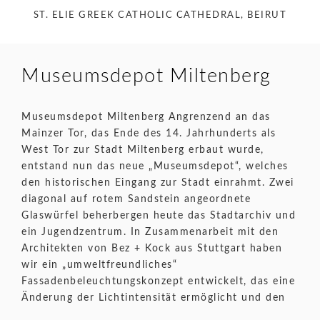
ST. ELIE GREEK CATHOLIC CATHEDRAL, BEIRUT
Museumsdepot Miltenberg
Museumsdepot Miltenberg Angrenzend an das
Mainzer Tor, das Ende des 14. Jahrhunderts als
West Tor zur Stadt Miltenberg erbaut wurde,
entstand nun das neue „Museumsdepot“, welches
den historischen Eingang zur Stadt einrahmt. Zwei
diagonal auf rotem Sandstein angeordnete
Glaswürfel beherbergen heute das Stadtarchiv und
ein Jugendzentrum. In Zusammenarbeit mit den
Architekten von Bez + Kock aus Stuttgart haben
wir ein „umweltfreundliches“
Fassadenbeleuchtungskonzept entwickelt, das eine
Änderung der Lichtintensität ermöglicht und den