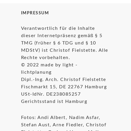
IMPRESSUM
Verantwortlich für die Inhalte
dieser Internetpräsenz gemäß § 5
TMG (früher § 6 TDG und § 10
MDStV) ist Christof Fielstette. Alle
Rechte vorbehalten.
© 2022 made by light -
lichtplanung
Dipl.-Ing. Arch. Christof Fielstette
Fischmarkt 15, DE 22767 Hamburg
USt-IdNr. DE238085257
Gerichtsstand ist Hamburg
Fotos: Andi Albert, Nadim Asfar,
Stefan Aust, Arne Fiedler, Christof