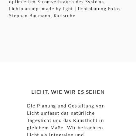
optimierten Stromverbrauch des Systems.
Lichtplanung: made by light | lichtplanung Fotos:
Stephan Baumann, Karlsruhe
LICHT, WIE WIR ES SEHEN
Die Planung und Gestaltung von
Licht umfasst das natürliche
Tageslicht und das Kunstlicht in
gleichem Maße. Wir betrachten
Licht als integralen und