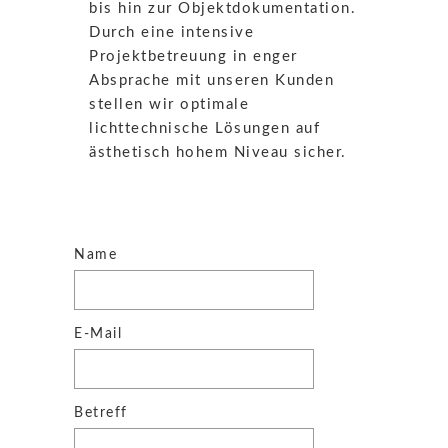
bis hin zur Objektdokumentation.
Durch eine intensive
Projektbetreuung in enger
Absprache mit unseren Kunden
stellen wir optimale
lichttechnische Lösungen auf
ästhetisch hohem Niveau sicher.
Name
E-Mail
Betreff