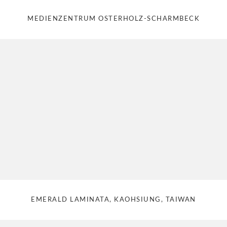
MEDIENZENTRUM OSTERHOLZ-SCHARMBECK
EMERALD LAMINATA, KAOHSIUNG, TAIWAN