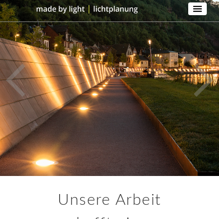
Unsere Arbeit