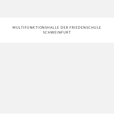
MULTIFUNKTIONSHALLE DER FRIEDENSCHULE
SCHWEINFURT