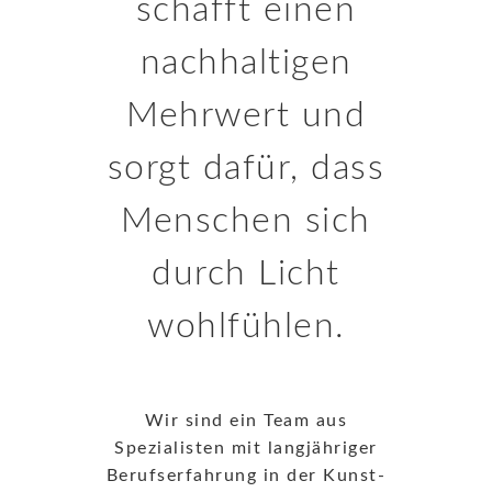
schafft einen
nachhaltigen
Mehrwert und
sorgt dafür, dass
Menschen sich
durch Licht
wohlfühlen.
Wir sind ein Team aus
Spezialisten mit langjähriger
Berufserfahrung in der Kunst-