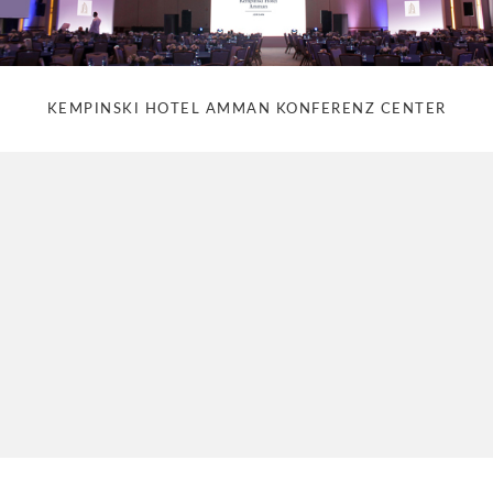
KEMPINSKI HOTEL AMMAN KONFERENZ CENTER