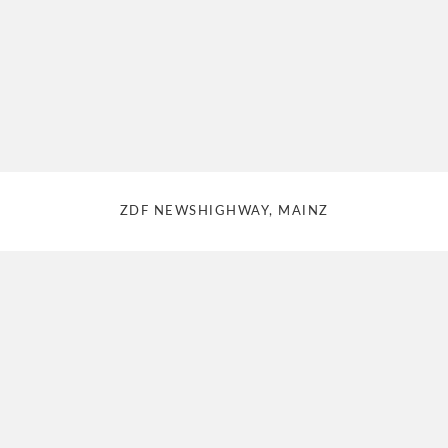
ZDF NEWSHIGHWAY, MAINZ