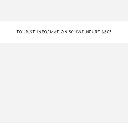
TOURIST-INFORMATION SCHWEINFURT 360°