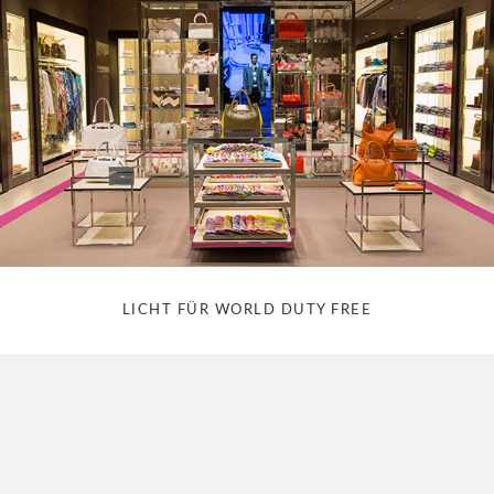
LICHT FÜR WORLD DUTY FREE