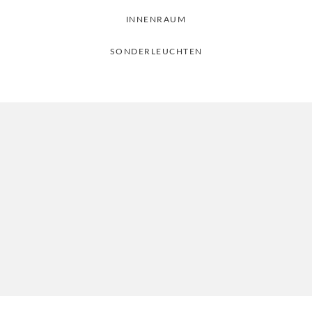
INNENRAUM
SONDERLEUCHTEN