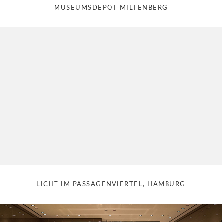
MUSEUMSDEPOT MILTENBERG
LICHT IM PASSAGENVIERTEL, HAMBURG