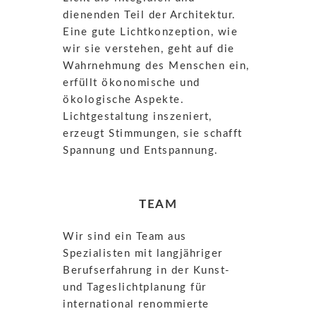
dienenden Teil der Architektur.
Eine gute Lichtkonzeption, wie
wir sie verstehen, geht auf die
Wahrnehmung des Menschen ein,
erfüllt ökonomische und
ökologische Aspekte.
Lichtgestaltung inszeniert,
erzeugt Stimmungen, sie schafft
Spannung und Entspannung.
TEAM
Wir sind ein Team aus
Spezialisten mit langjähriger
Berufserfahrung in der Kunst-
und Tageslichtplanung für
international renommierte