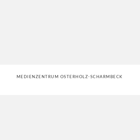
MEDIENZENTRUM OSTERHOLZ-SCHARMBECK