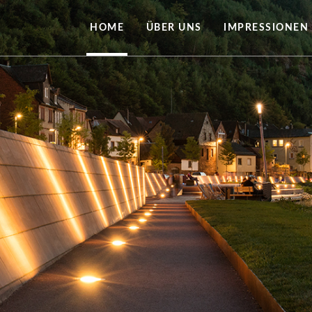
HOME
ÜBER UNS
IMPRESSIONEN