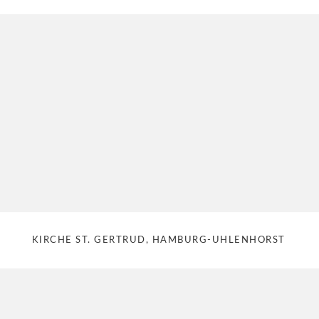
KIRCHE ST. GERTRUD, HAMBURG-UHLENHORST