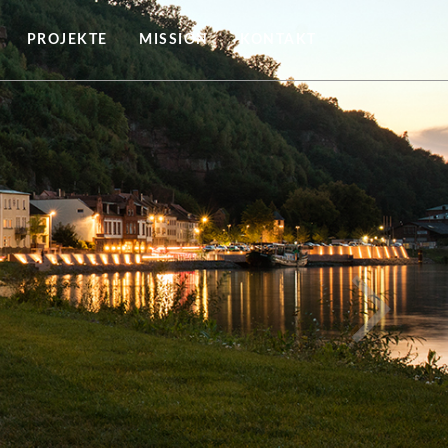
PROJEKTE
MISSION
KONTAKT