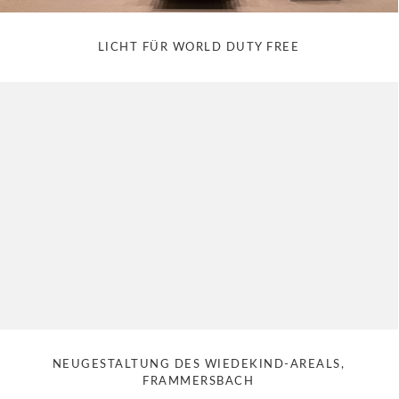
LICHT FÜR WORLD DUTY FREE
NEUGESTALTUNG DES WIEDEKIND-AREALS,
FRAMMERSBACH