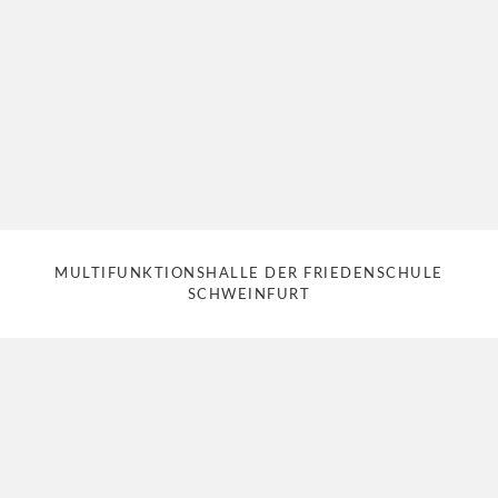
MULTIFUNKTIONSHALLE DER FRIEDENSCHULE
SCHWEINFURT