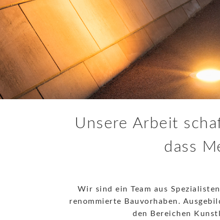
Unsere Arbeit scha
dass Me
Wir sind ein Team aus Spezialisten
renommierte Bauvorhaben. Ausgebild
den Bereichen Kunst