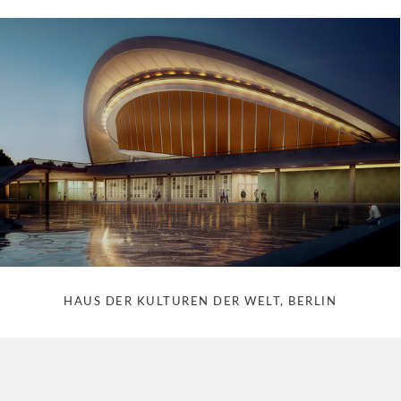
HAUS DER KULTUREN DER WELT, BERLIN