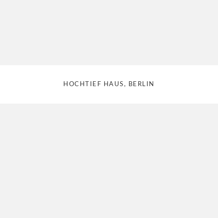
HOCHTIEF HAUS, BERLIN