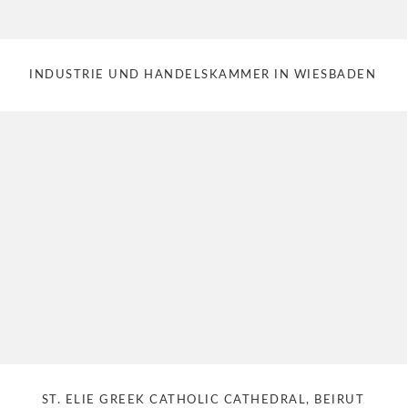
INDUSTRIE UND HANDELSKAMMER IN WIESBADEN
ST. ELIE GREEK CATHOLIC CATHEDRAL, BEIRUT