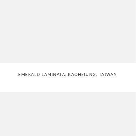
EMERALD LAMINATA, KAOHSIUNG, TAIWAN