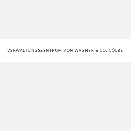
VERWALTUNGSZENTRUM VON WAGNER & CO, CÖLBE