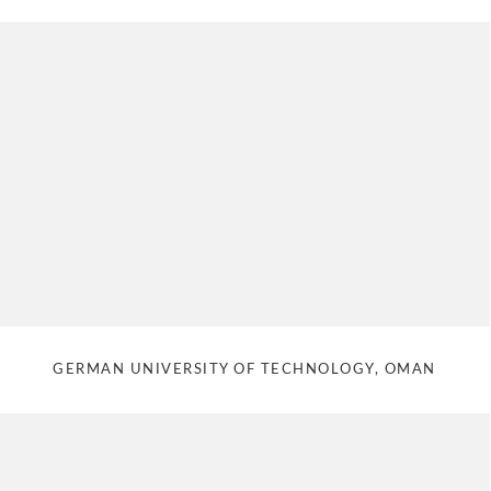
GERMAN UNIVERSITY OF TECHNOLOGY, OMAN