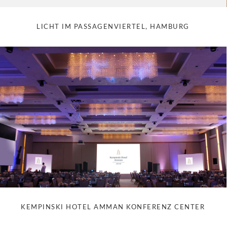
LICHT IM PASSAGENVIERTEL, HAMBURG
KEMPINSKI HOTEL AMMAN KONFERENZ CENTER