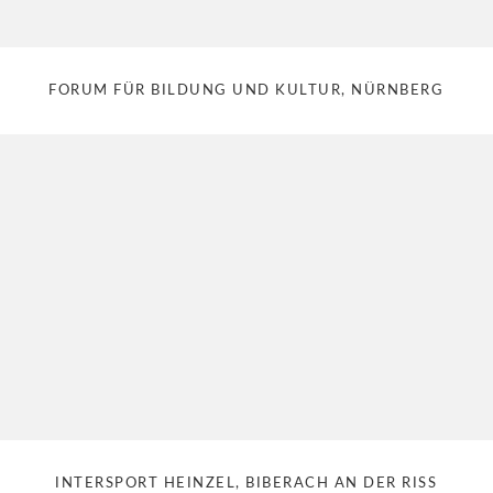
FORUM FÜR BILDUNG UND KULTUR, NÜRNBERG
INTERSPORT HEINZEL, BIBERACH AN DER RISS