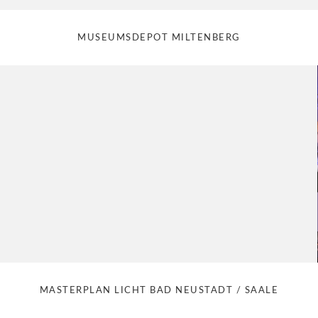
MUSEUMSDEPOT MILTENBERG
MASTERPLAN LICHT BAD NEUSTADT / SAALE