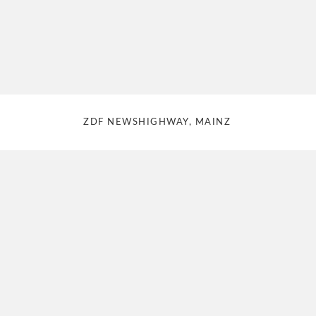
ZDF NEWSHIGHWAY, MAINZ