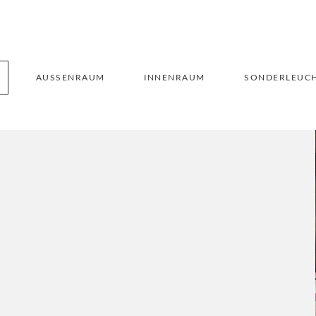
AUSSENRAUM
INNENRAUM
SONDERLEUC