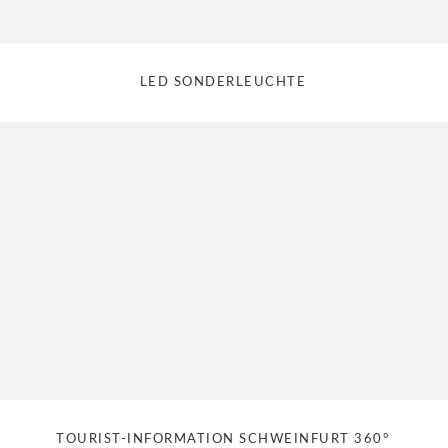
LED SONDERLEUCHTE
TOURIST-INFORMATION SCHWEINFURT 360°