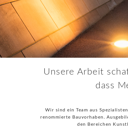
Unsere Arbeit scha
dass Me
Wir sind ein Team aus Spezialisten
renommierte Bauvorhaben. Ausgebild
den Bereichen Kunst