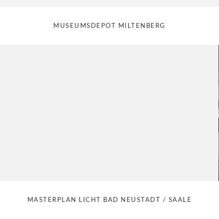
MUSEUMSDEPOT MILTENBERG
MASTERPLAN LICHT BAD NEUSTADT / SAALE