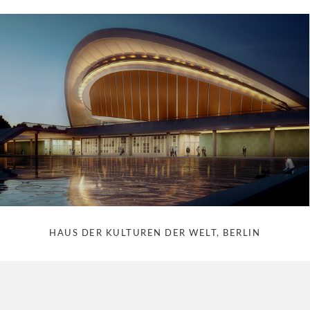
HAUS DER KULTUREN DER WELT, BERLIN