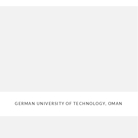
GERMAN UNIVERSITY OF TECHNOLOGY, OMAN