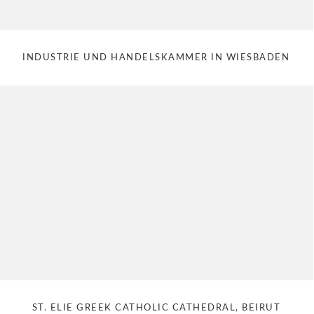
INDUSTRIE UND HANDELSKAMMER IN WIESBADEN
ST. ELIE GREEK CATHOLIC CATHEDRAL, BEIRUT