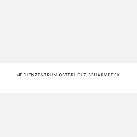
MEDIENZENTRUM OSTERHOLZ-SCHARMBECK