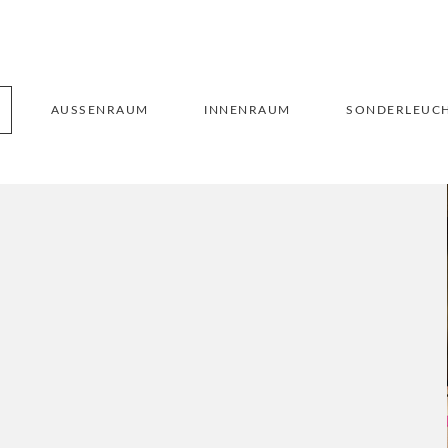
AUSSENRAUM
INNENRAUM
SONDERLEUC