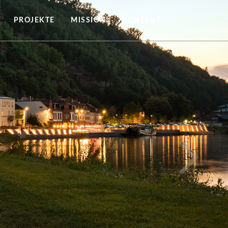
PROJEKTE
MISSION
KONTAKT