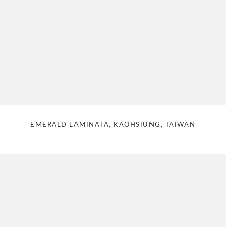
EMERALD LAMINATA, KAOHSIUNG, TAIWAN