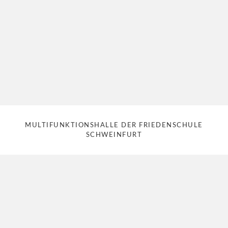
MULTIFUNKTIONSHALLE DER FRIEDENSCHULE
SCHWEINFURT