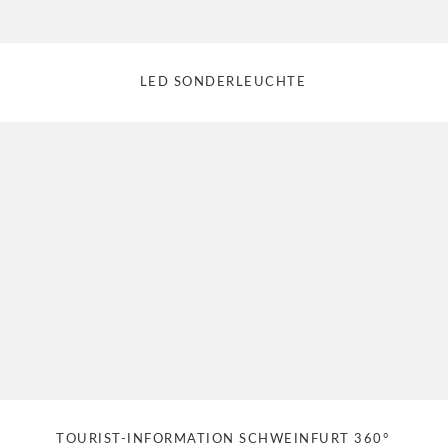
LED SONDERLEUCHTE
TOURIST-INFORMATION SCHWEINFURT 360°