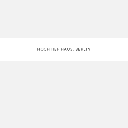
HOCHTIEF HAUS, BERLIN