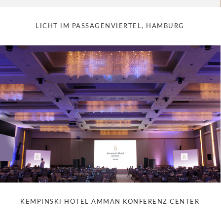
LICHT IM PASSAGENVIERTEL, HAMBURG
KEMPINSKI HOTEL AMMAN KONFERENZ CENTER