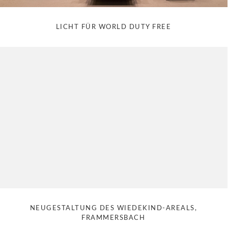
LICHT FÜR WORLD DUTY FREE
NEUGESTALTUNG DES WIEDEKIND-AREALS,
FRAMMERSBACH