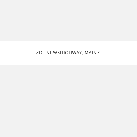
ZDF NEWSHIGHWAY, MAINZ