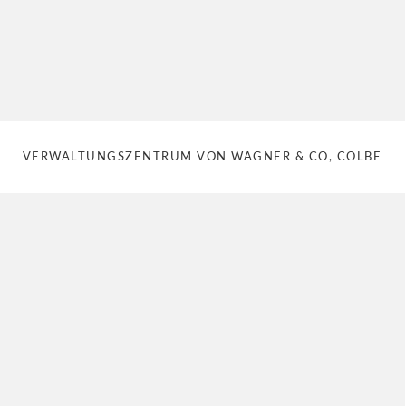
VERWALTUNGSZENTRUM VON WAGNER & CO, CÖLBE