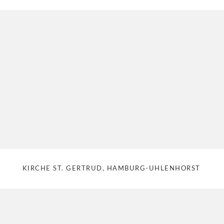
KIRCHE ST. GERTRUD, HAMBURG-UHLENHORST