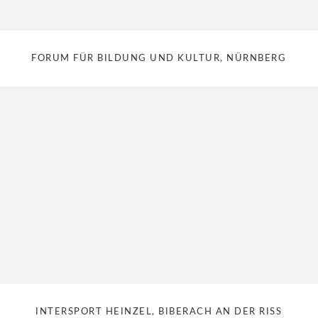
FORUM FÜR BILDUNG UND KULTUR, NÜRNBERG
INTERSPORT HEINZEL, BIBERACH AN DER RISS