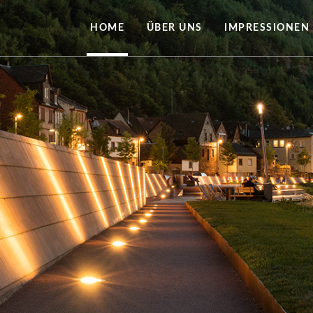
HOME
ÜBER UNS
IMPRESSIONEN